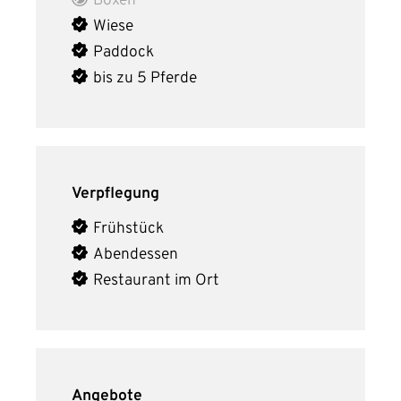
Boxen
Wiese
Paddock
bis zu 5 Pferde
Verpflegung
Frühstück
Abendessen
Restaurant im Ort
Angebote