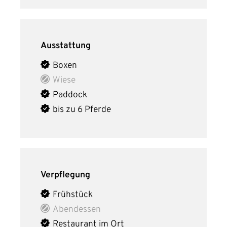
Ausstattung
Boxen
Wiese
Paddock
bis zu 6 Pferde
Verpflegung
Frühstück
Abendessen
Restaurant im Ort