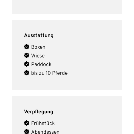
Ausstattung
Boxen
Wiese
Paddock
bis zu 10 Pferde
Verpflegung
Frühstück
Abendessen