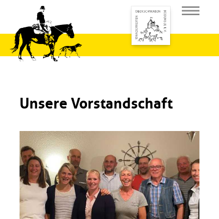
Unsere Vorstandschaft