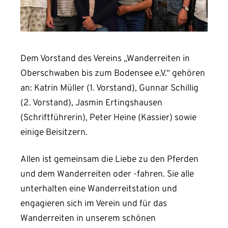
Dem Vorstand des Vereins „Wanderreiten in
Oberschwaben bis zum Bodensee e.V.“ gehören
an: Katrin Müller (1. Vorstand), Gunnar Schillig
(2. Vorstand), Jasmin Ertingshausen
(Schriftführerin), Peter Heine (Kassier) sowie
einige Beisitzern.
Allen ist gemeinsam die Liebe zu den Pferden
und dem Wanderreiten oder -fahren. Sie alle
unterhalten eine Wanderreitstation und
engagieren sich im Verein und für das
Wanderreiten in unserem schönen