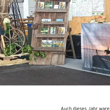
Auch dieses Jahr ware