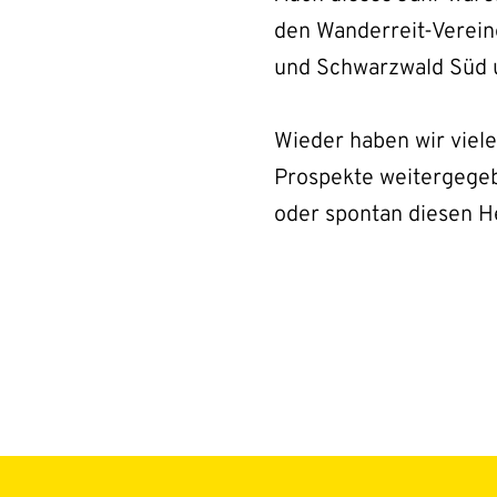
den Wanderreit-Verein
und Schwarzwald Süd 
Wieder haben wir viele
Prospekte weitergegeb
oder spontan diesen He