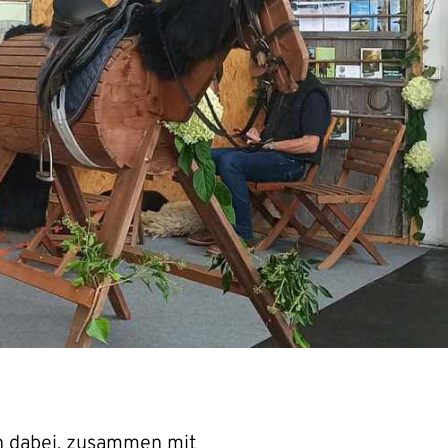
n dabei, zusammen mit